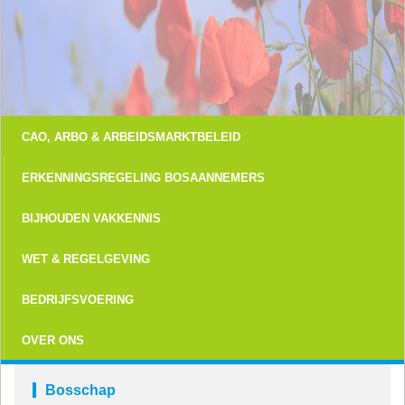
CAO, ARBO & ARBEIDSMARKTBELEID
ERKENNINGSREGELING BOSAANNEMERS
BIJHOUDEN VAKKENNIS
WET & REGELGEVING
BEDRIJFSVOERING
OVER ONS
Bosschap